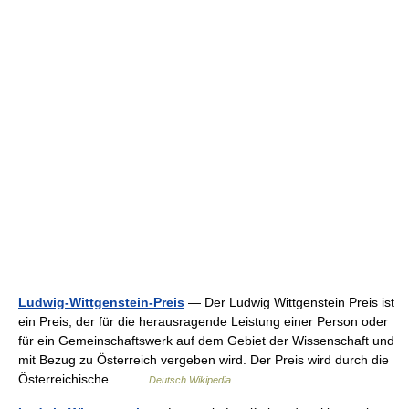
Ludwig-Wittgenstein-Preis
— Der Ludwig Wittgenstein Preis ist
ein Preis, der für die herausragende Leistung einer Person oder
für ein Gemeinschaftswerk auf dem Gebiet der Wissenschaft und
mit Bezug zu Österreich vergeben wird. Der Preis wird durch die
Österreichische… …
Deutsch Wikipedia